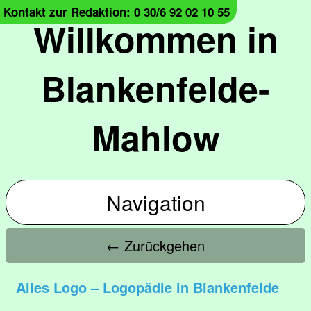
Kontakt zur Redaktion: 0 30/6 92 02 10 55
Willkommen in
Blankenfelde-
Mahlow
Navigation
← Zurückgehen
Alles Logo – Logopädie in Blankenfelde