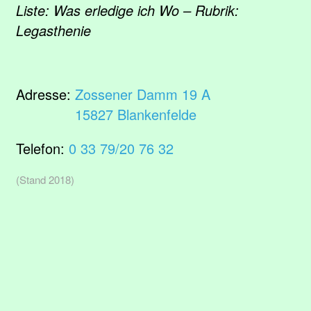
Liste: Was erledige ich Wo – Rubrik:
Legasthenie
Adresse:
Zossener Damm 19 A
15827 Blankenfelde
Telefon:
0 33 79/20 76 32
(Stand 2018)