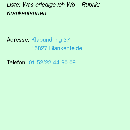
Liste: Was erledige ich Wo – Rubrik:
Krankenfahrten
Adresse:
Klabundring 37
15827 Blankenfelde
Telefon:
01 52/22 44 90 09