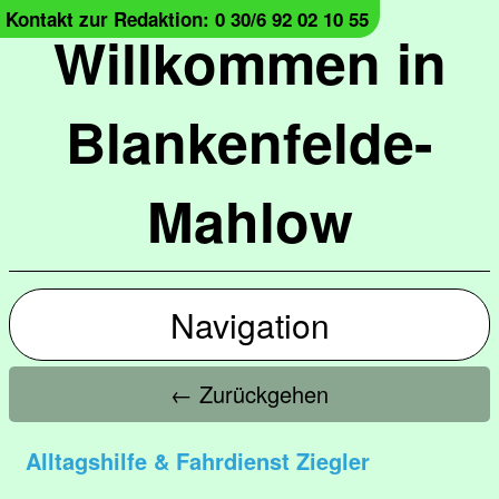
Kontakt zur Redaktion: 0 30/6 92 02 10 55
Willkommen in
Blankenfelde-
Mahlow
Navigation
← Zurückgehen
Alltagshilfe & Fahrdienst Ziegler