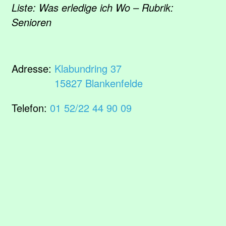
Liste: Was erledige ich Wo – Rubrik:
Senioren
Adresse:
Klabundring 37
15827 Blankenfelde
Telefon:
01 52/22 44 90 09