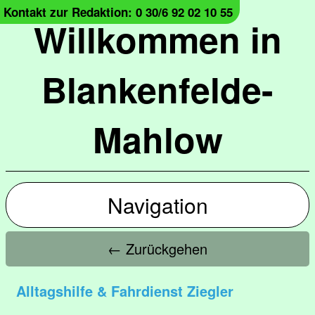
Kontakt zur Redaktion: 0 30/6 92 02 10 55
Willkommen in
Blankenfelde-
Mahlow
Navigation
← Zurückgehen
Alltagshilfe & Fahrdienst Ziegler