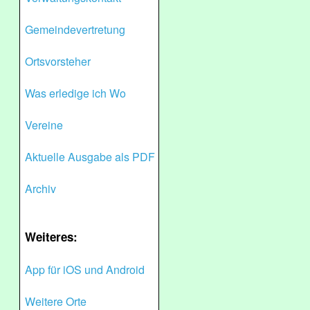
Gemeindevertretung
Ortsvorsteher
Was erledige ich Wo
Vereine
Aktuelle Ausgabe als PDF
Archiv
Weiteres:
App für iOS und Android
Weitere Orte