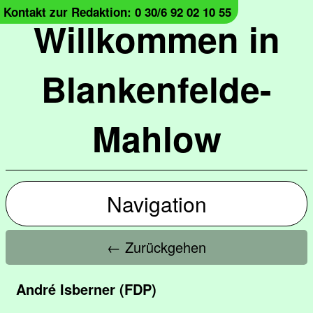
Kontakt zur Redaktion: 0 30/6 92 02 10 55
Willkommen in
Blankenfelde-
Mahlow
Navigation
← Zurückgehen
André Isberner (FDP)