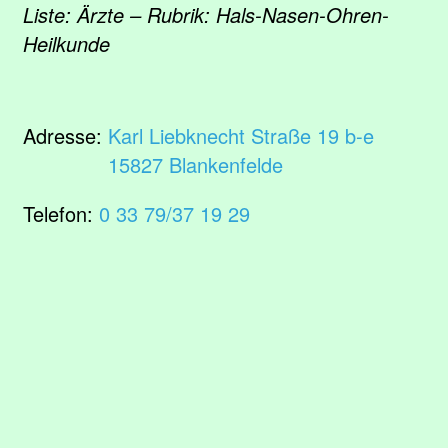
Liste: Ärzte – Rubrik: Hals-Nasen-Ohren-
Heilkunde
Adresse:
Karl Liebknecht Straße 19 b-e
15827 Blankenfelde
Telefon:
0 33 79/37 19 29