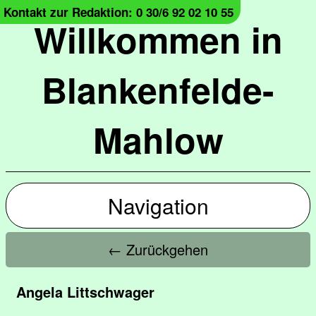
Kontakt zur Redaktion: 0 30/6 92 02 10 55
Willkommen in
Blankenfelde-
Mahlow
Navigation
← Zurückgehen
Angela Littschwager