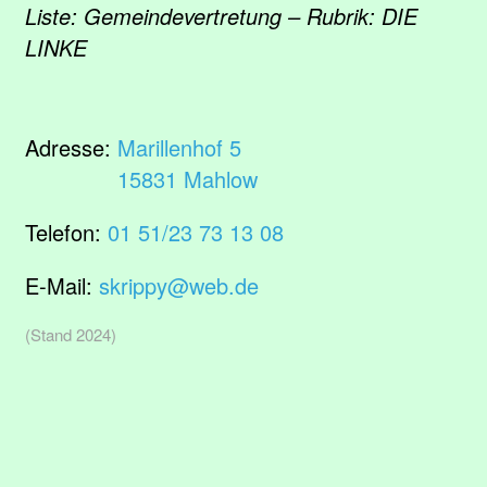
Liste: Gemeindevertretung – Rubrik: DIE
LINKE
Adresse:
Marillenhof 5
15831 Mahlow
Telefon:
01 51/23 73 13 08
E-Mail:
skrippy@web.de
(Stand 2024)