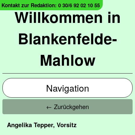
Kontakt zur Redaktion: 0 30/6 92 02 10 55
Willkommen in
Blankenfelde-
Mahlow
Navigation
← Zurückgehen
Angelika Tepper, Vorsitz