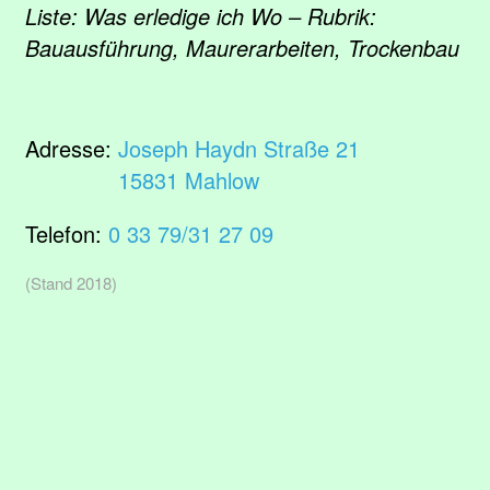
Liste: Was erledige ich Wo – Rubrik:
Bauausführung, Maurerarbeiten, Trockenbau
Adresse:
Joseph Haydn Straße 21
15831 Mahlow
Telefon:
0 33 79/31 27 09
(Stand 2018)