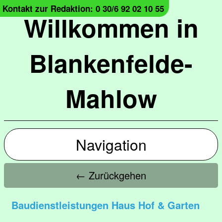
Kontakt zur Redaktion: 0 30/6 92 02 10 55
Willkommen in
Blankenfelde-
Mahlow
Navigation
← Zurückgehen
Baudienstleistungen Haus Hof & Garten