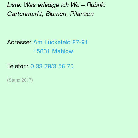
Liste: Was erledige ich Wo – Rubrik:
Gartenmarkt, Blumen, Pflanzen
Adresse:
Am Lückefeld 87-91
15831 Mahlow
Telefon:
0 33 79/3 56 70
(Stand 2017)