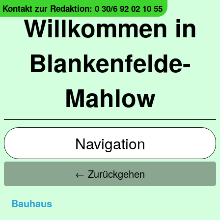
Kontakt zur Redaktion: 0 30/6 92 02 10 55
Willkommen in
Blankenfelde-
Mahlow
Navigation
← Zurückgehen
Bauhaus