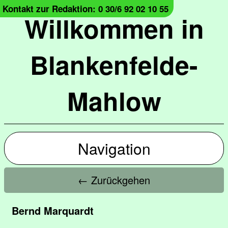
Kontakt zur Redaktion: 0 30/6 92 02 10 55
Willkommen in
Blankenfelde-
Mahlow
Navigation
← Zurückgehen
Bernd Marquardt