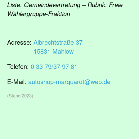
Liste: Gemeindevertretung – Rubrik: Freie
Wählergruppe-Fraktion
Adresse:
Albrechtstraße 37
15831 Mahlow
Telefon:
0 33 79/37 97 81
E-Mail:
autoshop-marquardt@web.de
(Stand 2023)