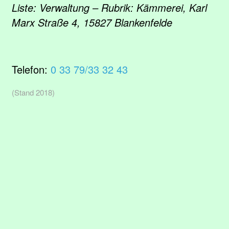
Liste: Verwaltung – Rubrik: Kämmerei, Karl
Marx Straße 4, 15827 Blankenfelde
Telefon:
0 33 79/33 32 43
(Stand 2018)