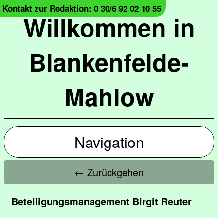
Kontakt zur Redaktion: 0 30/6 92 02 10 55
Willkommen in
Blankenfelde-
Mahlow
Navigation
← Zurückgehen
Beteiligungsmanagement Birgit Reuter