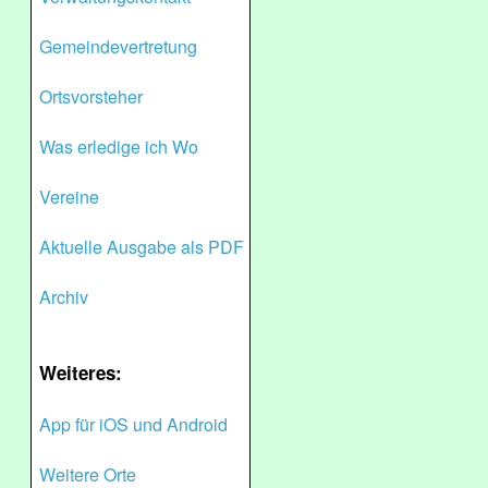
Gemeindevertretung
Ortsvorsteher
Was erledige ich Wo
Vereine
Aktuelle Ausgabe als PDF
Archiv
Weiteres:
App für iOS und Android
Weitere Orte