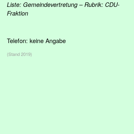
Liste: Gemeindevertretung – Rubrik: CDU-
Fraktion
Telefon:
keine Angabe
(Stand 2019)