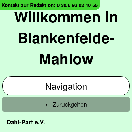
Kontakt zur Redaktion: 0 30/6 92 02 10 55
Willkommen in
Blankenfelde-
Mahlow
Navigation
← Zurückgehen
Dahl-Part e.V.