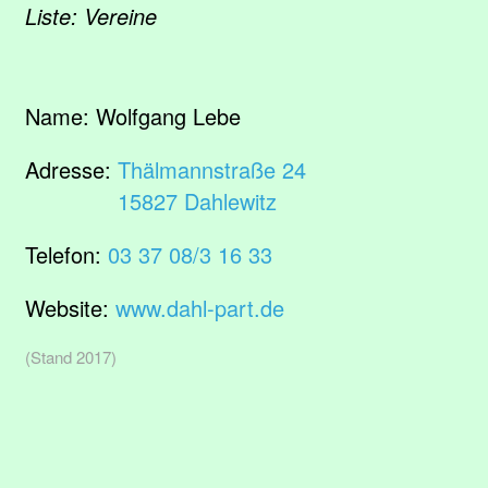
Liste: Vereine
Name:
Wolfgang Lebe
Adresse:
Thälmannstraße 24
15827 Dahlewitz
Telefon:
03 37 08/3 16 33
Website:
www.dahl-part.de
(Stand 2017)