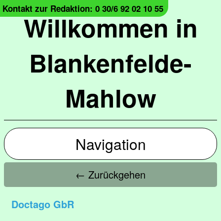
Kontakt zur Redaktion: 0 30/6 92 02 10 55
Willkommen in
Blankenfelde-
Mahlow
Navigation
← Zurückgehen
Doctago GbR