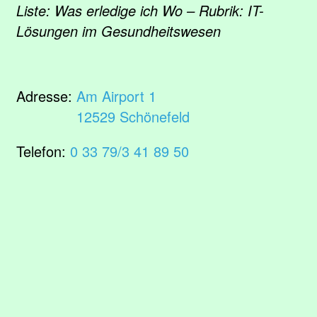
Liste: Was erledige ich Wo – Rubrik: IT-
Lösungen im Gesundheitswesen
Adresse:
Am Airport 1
12529 Schönefeld
Telefon:
0 33 79/3 41 89 50