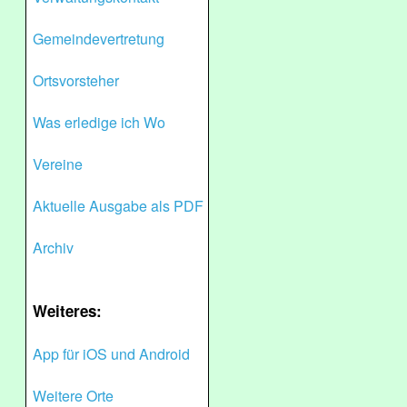
Gemeindevertretung
Ortsvorsteher
Was erledige ich Wo
Vereine
Aktuelle Ausgabe als PDF
Archiv
Weiteres:
App für iOS und Android
Weitere Orte