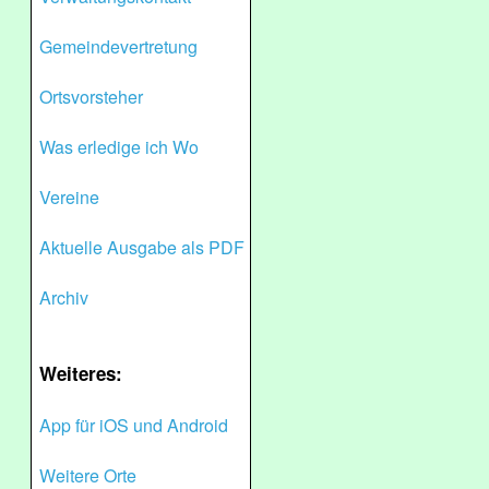
Gemeindevertretung
Ortsvorsteher
Was erledige ich Wo
Vereine
Aktuelle Ausgabe als PDF
Archiv
Weiteres:
App für iOS und Android
Weitere Orte