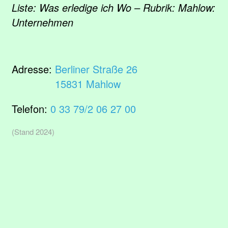
Liste: Was erledige ich Wo – Rubrik: Mahlow:
Unternehmen
Adresse:
Berliner Straße 26
15831 Mahlow
Telefon:
0 33 79/2 06 27 00
(Stand 2024)