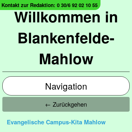
Kontakt zur Redaktion: 0 30/6 92 02 10 55
Willkommen in
Blankenfelde-
Mahlow
Navigation
← Zurückgehen
Evangelische Campus-Kita Mahlow