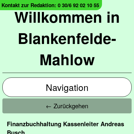
Kontakt zur Redaktion: 0 30/6 92 02 10 55
Willkommen in
Blankenfelde-
Mahlow
Navigation
← Zurückgehen
Finanzbuchhaltung Kassenleiter Andreas
Busch