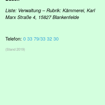
Liste: Verwaltung – Rubrik: Kämmerei, Karl
Marx Straße 4, 15827 Blankenfelde
Telefon:
0 33 79/33 32 30
(Stand 2019)