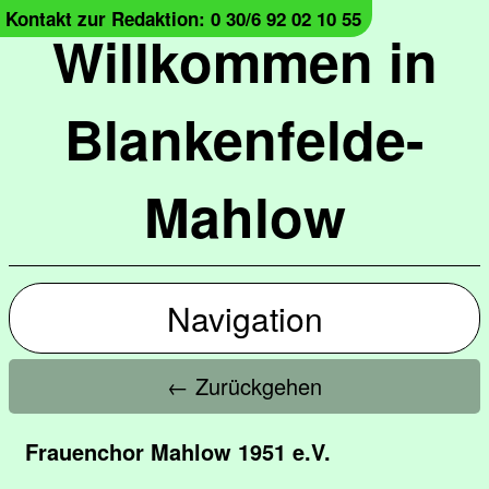
Kontakt zur Redaktion: 0 30/6 92 02 10 55
Willkommen in
Blankenfelde-
Mahlow
Navigation
← Zurückgehen
Frauenchor Mahlow 1951 e.V.