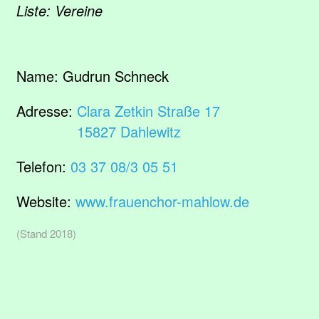
Liste: Vereine
Name:
Gudrun Schneck
Adresse:
Clara Zetkin Straße 17
15827 Dahlewitz
Telefon:
03 37 08/3 05 51
Website:
www.frauenchor-mahlow.de
(Stand 2018)