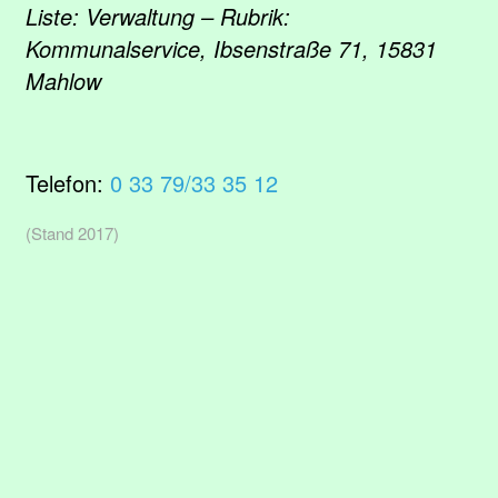
Liste: Verwaltung – Rubrik:
Kommunalservice, Ibsenstraße 71, 15831
Mahlow
Telefon:
0 33 79/33 35 12
(Stand 2017)