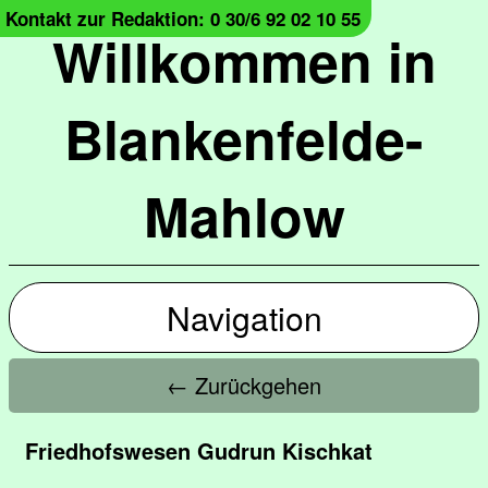
Kontakt zur Redaktion: 0 30/6 92 02 10 55
Willkommen in
Blankenfelde-
Mahlow
Navigation
← Zurückgehen
Friedhofswesen Gudrun Kischkat