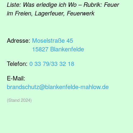
Liste: Was erledige ich Wo – Rubrik: Feuer
im Freien, Lagerfeuer, Feuerwerk
Adresse:
Moselstraße 45
15827 Blankenfelde
Telefon:
0 33 79/33 32 18
E-Mail:
brandschutz@blankenfelde-mahlow.de
(Stand 2024)