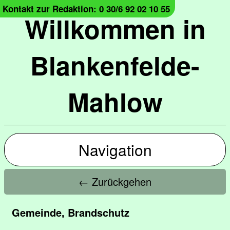
Kontakt zur Redaktion: 0 30/6 92 02 10 55
Willkommen in
Blankenfelde-
Mahlow
Navigation
← Zurückgehen
Gemeinde, Brandschutz