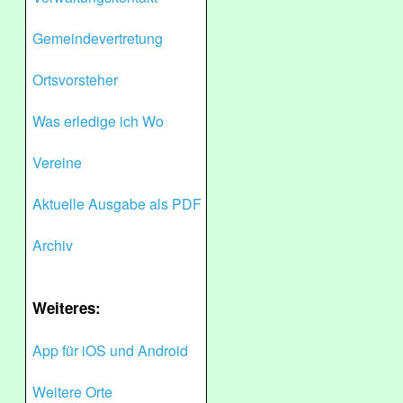
Gemeindevertretung
Ortsvorsteher
Was erledige ich Wo
Vereine
Aktuelle Ausgabe als PDF
Archiv
Weiteres:
App für iOS und Android
Weitere Orte