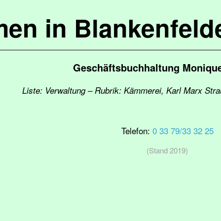
en in Blankenfel
Geschäftsbuchhaltung Monique
Liste: Verwaltung – Rubrik: Kämmerei, Karl Marx Stra
Telefon:
0 33 79/33 32 25
(Stand 2019)