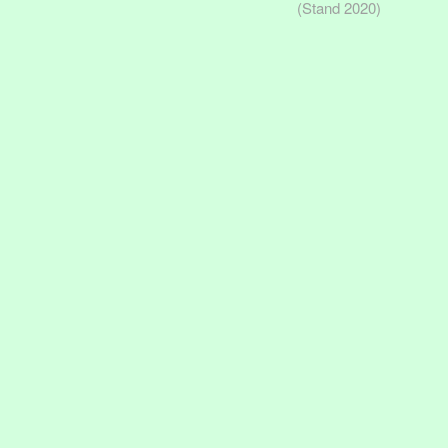
(Stand 2020)