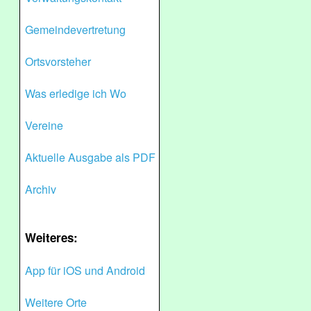
Gemeindevertretung
Ortsvorsteher
Was erledige ich Wo
Vereine
Aktuelle Ausgabe als PDF
Archiv
Weiteres:
App für iOS und Android
Weitere Orte