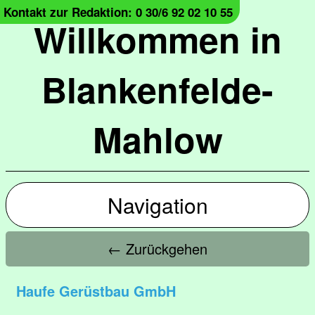
Kontakt zur Redaktion: 0 30/6 92 02 10 55
Willkommen in
Blankenfelde-
Mahlow
Navigation
← Zurückgehen
Haufe Gerüstbau GmbH