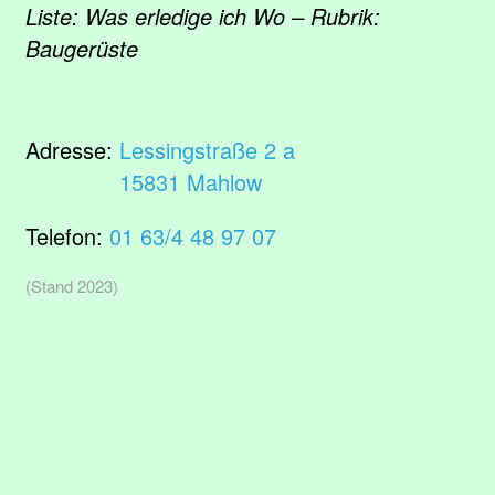
Liste: Was erledige ich Wo – Rubrik:
Baugerüste
Adresse:
Lessingstraße 2 a
15831 Mahlow
Telefon:
01 63/4 48 97 07
(Stand 2023)