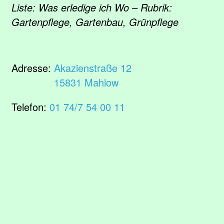
Liste: Was erledige ich Wo – Rubrik:
Gartenpflege, Gartenbau, Grünpflege
Adresse:
Akazienstraße 12
15831 Mahlow
Telefon:
01 74/7 54 00 11