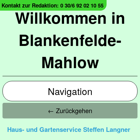
Kontakt zur Redaktion: 0 30/6 92 02 10 55
Willkommen in
Blankenfelde-
Mahlow
Navigation
← Zurückgehen
Haus- und Gartenservice Steffen Langner