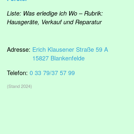
Liste: Was erledige ich Wo – Rubrik:
Hausgeräte, Verkauf und Reparatur
Adresse:
Erich Klausener Straße 59 A
15827 Blankenfelde
Telefon:
0 33 79/37 57 99
(Stand 2024)