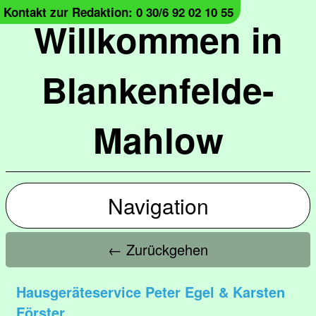
Kontakt zur Redaktion: 0 30/6 92 02 10 55
Willkommen in
Blankenfelde-
Mahlow
Navigation
← Zurückgehen
Hausgeräteservice Peter Egel & Karsten
Förster