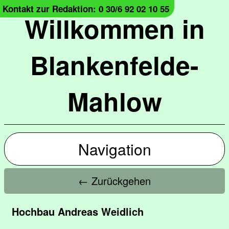
Kontakt zur Redaktion: 0 30/6 92 02 10 55
Willkommen in
Blankenfelde-
Mahlow
Navigation
← Zurückgehen
Hochbau Andreas Weidlich