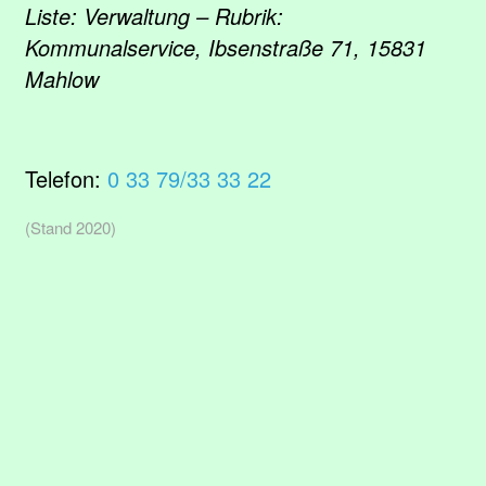
Liste: Verwaltung – Rubrik:
Kommunalservice, Ibsenstraße 71, 15831
Mahlow
Telefon:
0 33 79/33 33 22
(Stand 2020)