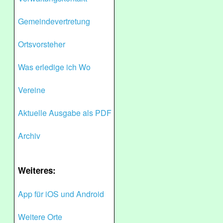
Gemeindevertretung
Ortsvorsteher
Was erledige ich Wo
Vereine
Aktuelle Ausgabe als PDF
Archiv
Weiteres:
App für iOS und Android
Weitere Orte