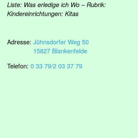
Liste: Was erledige ich Wo – Rubrik:
Kindereinrichtungen: Kitas
Adresse:
Jühnsdorfer Weg 50
15827 Blankenfelde
Telefon:
0 33 79/2 03 37 79