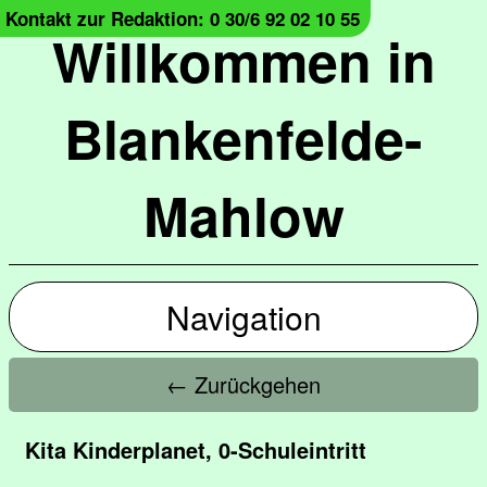
Kontakt zur Redaktion: 0 30/6 92 02 10 55
Willkommen in
Blankenfelde-
Mahlow
Navigation
← Zurückgehen
Kita Kinderplanet, 0-Schuleintritt