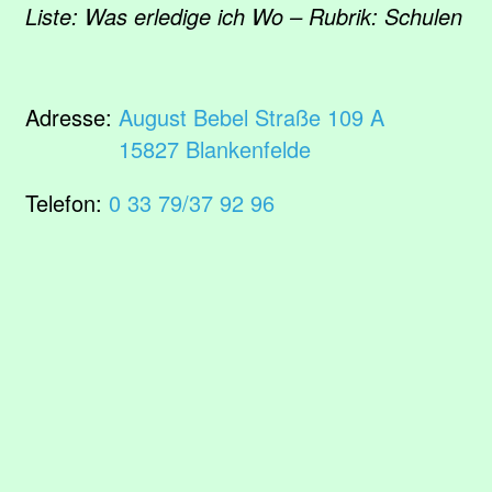
Liste: Was erledige ich Wo – Rubrik: Schulen
Adresse:
August Bebel Straße 109 A
15827 Blankenfelde
Telefon:
0 33 79/37 92 96