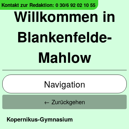
Kontakt zur Redaktion: 0 30/6 92 02 10 55
Willkommen in
Blankenfelde-
Mahlow
Navigation
← Zurückgehen
Kopernikus-Gymnasium