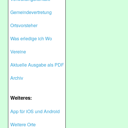
Gemeindevertretung
Ortsvorsteher
Was erledige ich Wo
Vereine
Aktuelle Ausgabe als PDF
Archiv
Weiteres:
App für iOS und Android
Weitere Orte