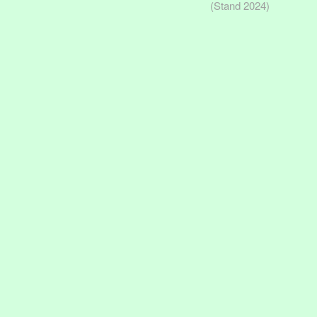
(Stand 2024)