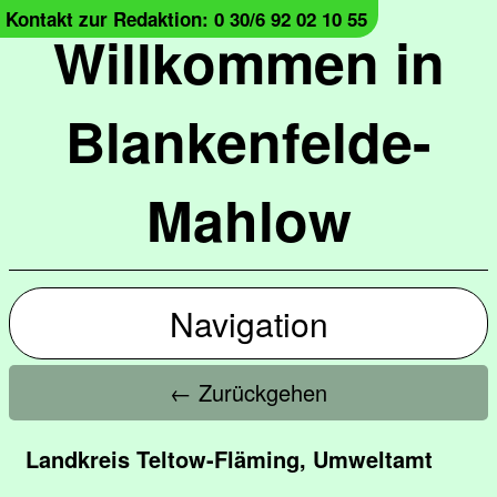
Kontakt zur Redaktion: 0 30/6 92 02 10 55
Willkommen in
Blankenfelde-
Mahlow
Navigation
← Zurückgehen
Landkreis Teltow-Fläming, Umweltamt