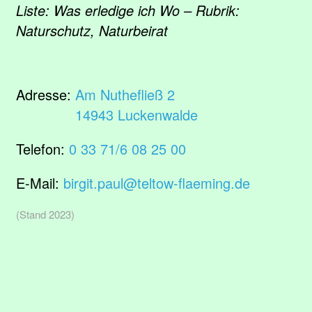
Liste: Was erledige ich Wo – Rubrik:
Naturschutz, Naturbeirat
Adresse:
Am Nuthefließ 2
14943 Luckenwalde
Telefon:
0 33 71/6 08 25 00
E-Mail:
birgit.paul@teltow-flaeming.de
(Stand 2023)