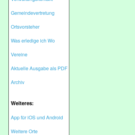
Gemeindevertretung
Ortsvorsteher
Was erledige ich Wo
Vereine
Aktuelle Ausgabe als PDF
Archiv
Weiteres:
App für iOS und Android
Weitere Orte