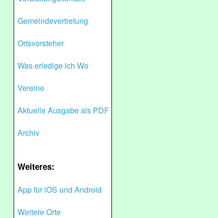
Gemeindevertretung
Ortsvorsteher
Was erledige ich Wo
Vereine
Aktuelle Ausgabe als PDF
Archiv
Weiteres:
App für iOS und Android
Weitere Orte