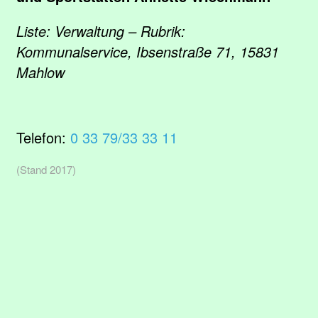
Liste: Verwaltung – Rubrik:
Kommunalservice, Ibsenstraße 71, 15831
Mahlow
Telefon:
0 33 79/33 33 11
(Stand 2017)