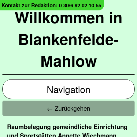
Kontakt zur Redaktion: 0 30/6 92 02 10 55
Willkommen in
Blankenfelde-
Mahlow
Navigation
← Zurückgehen
Raumbelegung gemeindliche Einrichtung
und Sportstätten Annette Wiechmann