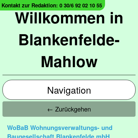
Kontakt zur Redaktion: 0 30/6 92 02 10 55
Willkommen in
Blankenfelde-
Mahlow
Navigation
← Zurückgehen
WoBaB Wohnungsverwaltungs- und
Baugesellschaft Blankenfelde mbH