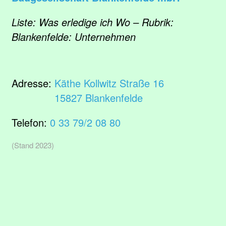
Liste: Was erledige ich Wo – Rubrik:
Blankenfelde: Unternehmen
Adresse:
Käthe Kollwitz Straße 16
15827 Blankenfelde
Telefon:
0 33 79/2 08 80
(Stand 2023)