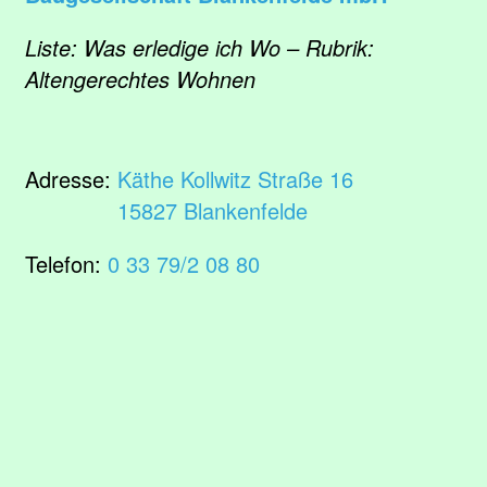
Liste: Was erledige ich Wo – Rubrik:
Altengerechtes Wohnen
Adresse:
Käthe Kollwitz Straße 16
15827 Blankenfelde
Telefon:
0 33 79/2 08 80