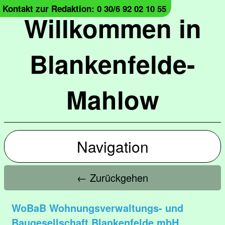
Kontakt zur Redaktion: 0 30/6 92 02 10 55
Willkommen in
Blankenfelde-
Mahlow
Navigation
← Zurückgehen
WoBaB Wohnungsverwaltungs- und
Baugesellschaft Blankenfelde mbH