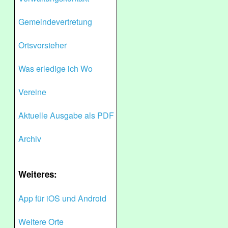
Gemeindevertretung
Ortsvorsteher
Was erledige ich Wo
Vereine
Aktuelle Ausgabe als PDF
Archiv
Weiteres:
App für iOS und Android
Weitere Orte