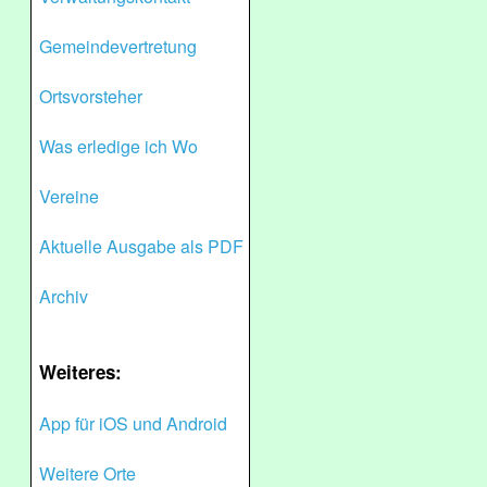
Gemeindevertretung
Ortsvorsteher
Was erledige ich Wo
Vereine
Aktuelle Ausgabe als PDF
Archiv
Weiteres:
App für iOS und Android
Weitere Orte