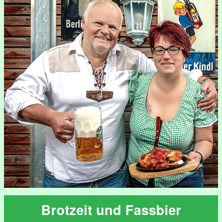
Brotzeit und Fassbier