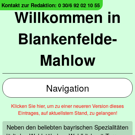
Kontakt zur Redaktion: 0 30/6 92 02 10 55
Willkommen in
Blankenfelde-
Mahlow
Navigation
Klicken Sie hier, um zu einer neueren Version dieses
Eintrages, auf aktuellstem Stand, zu gelangen!
Neben den beliebten bayrischen Spezialitäten