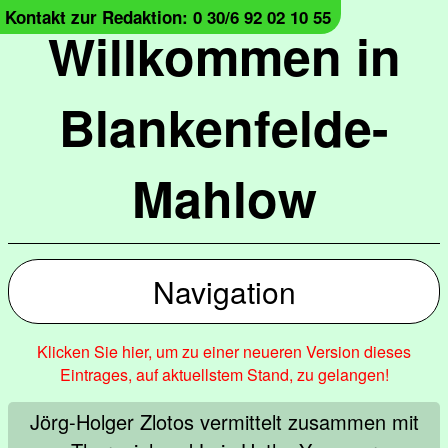
Kontakt zur Redaktion: 0 30/6 92 02 10 55
Willkommen in
Blankenfelde-
Mahlow
Navigation
Klicken Sie hier, um zu einer neueren Version dieses
Eintrages, auf aktuellstem Stand, zu gelangen!
Jörg-Holger Zlotos vermittelt zusammen mit