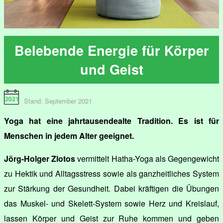
Belebende Energie für Körper
und Geist
Stand: September 2021
Yoga hat eine jahrtausendealte Tradition. Es ist für
Menschen in jedem Alter geeignet.
Jörg-Holger Zlotos
vermittelt Hatha-Yoga als Gegengewicht
zu Hektik und Alltagsstress sowie als ganzheitliches System
zur Stärkung der Gesundheit. Dabei kräftigen die Übungen
das Muskel- und Skelett-System sowie Herz und Kreislauf,
lassen Körper und Geist zur Ruhe kommen und geben