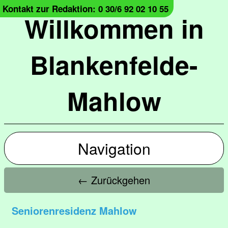
Kontakt zur Redaktion: 0 30/6 92 02 10 55
Willkommen in
Blankenfelde-
Mahlow
Navigation
← Zurückgehen
Seniorenresidenz Mahlow