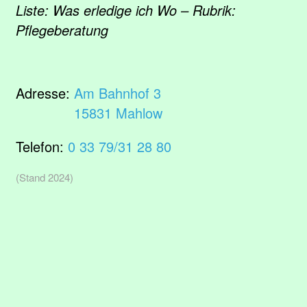
Liste: Was erledige ich Wo – Rubrik:
Pflegeberatung
Adresse:
Am Bahnhof 3
15831 Mahlow
Telefon:
0 33 79/31 28 80
(Stand 2024)