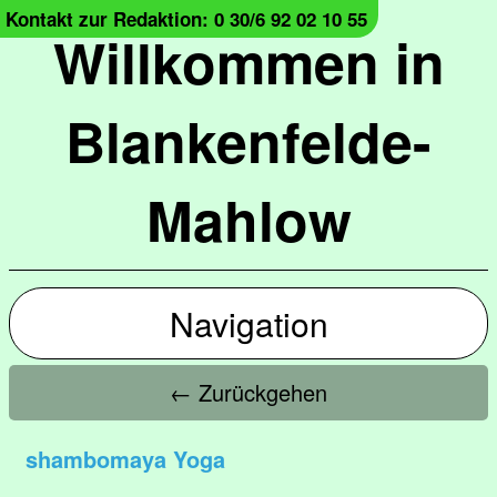
Kontakt zur Redaktion: 0 30/6 92 02 10 55
Willkommen in
Blankenfelde-
Mahlow
Navigation
← Zurückgehen
shambomaya Yoga