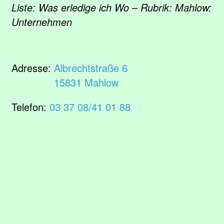
Liste: Was erledige ich Wo – Rubrik: Mahlow:
Unternehmen
Adresse:
Albrechtstraße 6
15831 Mahlow
Telefon:
03 37 08/41 01 88