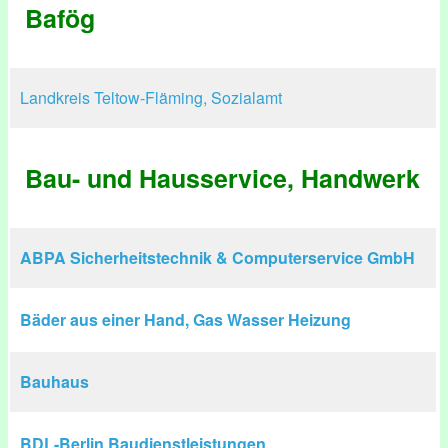
Bafög
Landkreis Teltow-Fläming, Sozialamt
Bau- und Hausservice, Handwerk
ABPA Sicherheitstechnik & Computerservice GmbH
Bäder aus einer Hand, Gas Wasser Heizung
Bauhaus
BDL-Berlin Baudienstleistungen