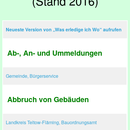
(Stand 2016)
Neueste Version von „Was erledige ich Wo“ aufrufen
Ab-, An- und Ummeldungen
Gemeinde, Bürgerservice
Abbruch von Gebäuden
Landkreis Teltow-Fläming, Bauordnungsamt