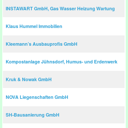
INSTAWART GmbH, Gas Wasser Heizung Wartung
Klaus Hummel Immobilien
Kleemann’s Ausbauprofis GmbH
Kompostanlage Jühnsdorf, Humus- und Erdenwerk
Kruk & Nowak GmbH
NOVA Liegenschaften GmbH
SH-Bausanierung GmbH