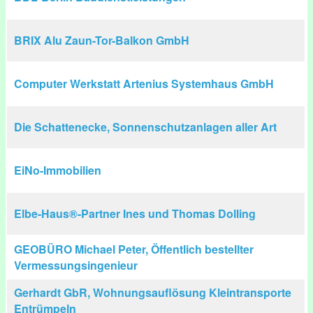
BRIX Alu Zaun-Tor-Balkon GmbH
Computer Werkstatt Artenius Systemhaus GmbH
Die Schattenecke, Sonnenschutzanlagen aller Art
EiNo-Immobilien
Elbe-Haus®-Partner Ines und Thomas Dolling
GEOBÜRO Michael Peter, Öffentlich bestellter
Vermessungsingenieur
Gerhardt GbR, Wohnungsauflösung Kleintransporte
Entrümpeln