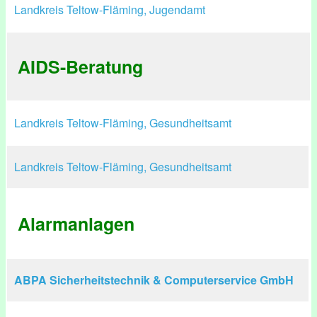
Landkreis Teltow-Fläming, Jugendamt
AIDS-Beratung
Landkreis Teltow-Fläming, Gesundheitsamt
Landkreis Teltow-Fläming, Gesundheitsamt
Alarmanlagen
ABPA Sicherheitstechnik & Computerservice GmbH