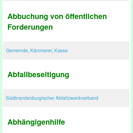
Abbuchung von öffentlichen
Forderungen
Gemeinde, Kämmerei, Kasse
Abfallbeseitigung
Südbrandenburgischer Abfallzweckverband
Abhängigenhilfe