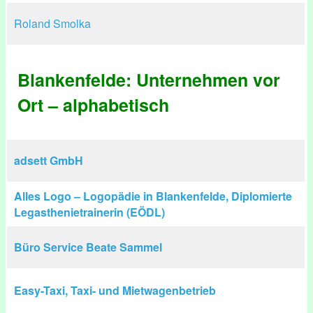
Roland Smolka
Blankenfelde: Unternehmen vor
Ort – alphabetisch
adsett GmbH
Alles Logo – Logopädie in Blankenfelde, Diplomierte
Legasthenietrainerin (EÖDL)
Büro Service Beate Sammel
Easy-Taxi, Taxi- und Mietwagenbetrieb