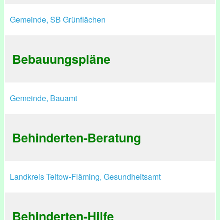
Gemeinde, SB Grünflächen
Bebauungspläne
Gemeinde, Bauamt
Behinderten-Beratung
Landkreis Teltow-Fläming, Gesundheitsamt
Behinderten-Hilfe