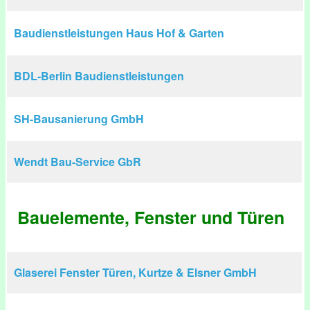
Baudienstleistungen Haus Hof & Garten
BDL-Berlin Baudienstleistungen
SH-Bausanierung GmbH
Wendt Bau-Service GbR
Bauelemente, Fenster und Türen
Glaserei Fenster Türen, Kurtze & Elsner GmbH