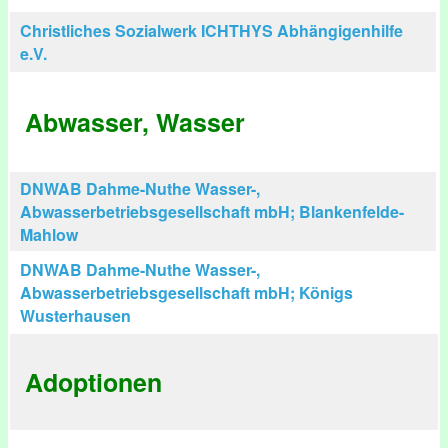
Christliches Sozialwerk ICHTHYS Abhängigenhilfe
e.V.
Abwasser, Wasser
DNWAB Dahme-Nuthe Wasser-,
Abwasserbetriebsgesellschaft mbH; Blankenfelde-
Mahlow
DNWAB Dahme-Nuthe Wasser-,
Abwasserbetriebsgesellschaft mbH; Königs
Wusterhausen
Adoptionen