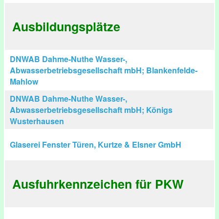
Ausbildungsplätze
DNWAB Dahme-Nuthe Wasser-,
Abwasserbetriebsgesellschaft mbH; Blankenfelde-
Mahlow
DNWAB Dahme-Nuthe Wasser-,
Abwasserbetriebsgesellschaft mbH; Königs
Wusterhausen
Glaserei Fenster Türen, Kurtze & Elsner GmbH
Ausfuhrkennzeichen für PKW