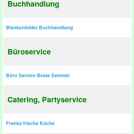
Buchhandlung
Blankenfelder Buchhandlung
Büroservice
Büro Service Beate Sammel
Catering, Partyservice
Franks frische Küche