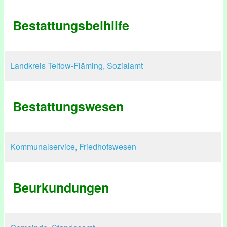
Bestattungsbeihilfe
Landkreis Teltow-Fläming, Sozialamt
Bestattungswesen
Kommunalservice, Friedhofswesen
Beurkundungen