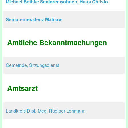
Michael Bethke Seniorenwohnen, Haus Christo
Seniorenresidenz Mahlow
Amtliche Bekanntmachungen
Gemeinde, Sitzungsdienst
Amtsarzt
Landkreis Dipl.-Med. Rüdiger Lehmann