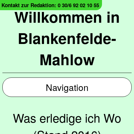
Kontakt zur Redaktion: 0 30/6 92 02 10 55
Willkommen in
Blankenfelde-
Mahlow
Navigation
Was erledige ich Wo