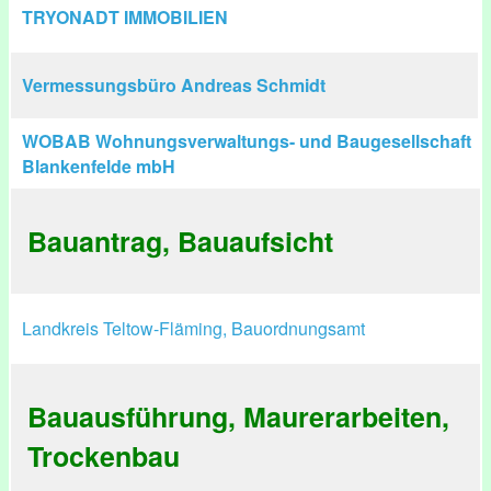
TRYONADT IMMOBILIEN
Vermessungsbüro Andreas Schmidt
WOBAB Wohnungsverwaltungs- und Baugesellschaft
Blankenfelde mbH
Bauantrag, Bauaufsicht
Landkreis Teltow-Fläming, Bauordnungsamt
Bauausführung, Maurerarbeiten,
Trockenbau