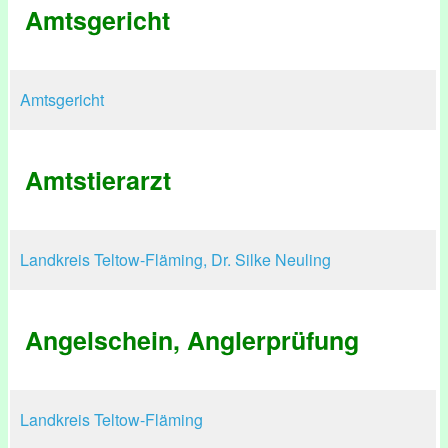
Amtsgericht
Amtsgericht
Amtstierarzt
Landkreis Teltow-Fläming, Dr. Silke Neuling
Angelschein, Anglerprüfung
Landkreis Teltow-Fläming