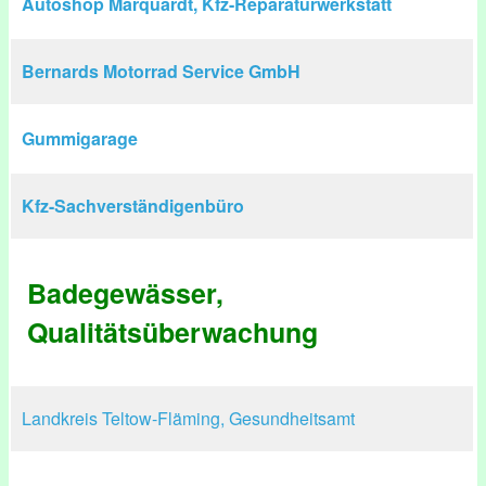
Autoshop Marquardt, Kfz-Reparaturwerkstatt
Bernards Motorrad Service GmbH
Gummigarage
Kfz-Sachverständigenbüro
Badegewässer,
Qualitätsüberwachung
Landkreis Teltow-Fläming, Gesundheitsamt