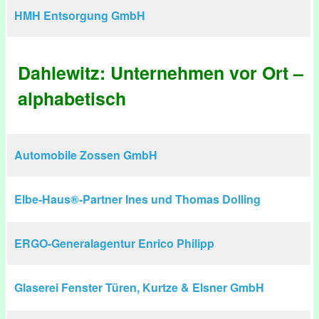
HMH Entsorgung GmbH
Dahlewitz: Unternehmen vor Ort –
alphabetisch
Automobile Zossen GmbH
Elbe-Haus®-Partner Ines und Thomas Dolling
ERGO-Generalagentur Enrico Philipp
Glaserei Fenster Türen, Kurtze & Elsner GmbH