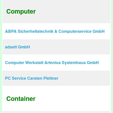
Computer
ABPA Sicherheitstechnik & Computerservice GmbH
adsett GmbH
Computer Werkstatt Artenius Systemhaus GmbH
PC Service Carsten Plettner
Container