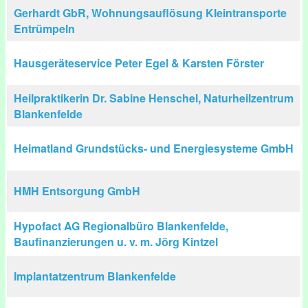
Gerhardt GbR, Wohnungsauflösung Kleintransporte
Entrümpeln
Hausgeräteservice Peter Egel & Karsten Förster
Heilpraktikerin Dr. Sabine Henschel, Naturheilzentrum
Blankenfelde
Heimatland Grundstücks- und Energiesysteme GmbH
HMH Entsorgung GmbH
Hypofact AG Regionalbüro Blankenfelde,
Baufinanzierungen u. v. m. Jörg Kintzel
Implantatzentrum Blankenfelde