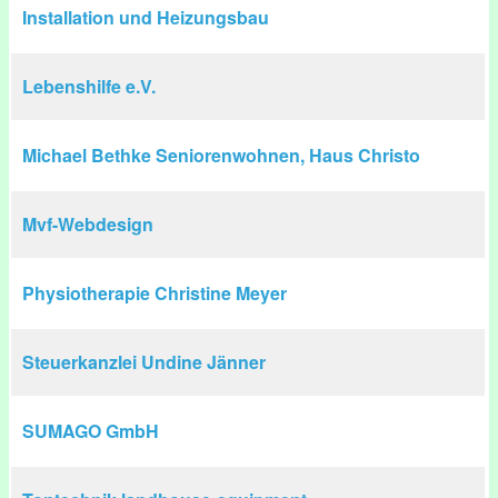
Installation und Heizungsbau
Lebenshilfe e.V.
Michael Bethke Seniorenwohnen, Haus Christo
Mvf-Webdesign
Physiotherapie Christine Meyer
Steuerkanzlei Undine Jänner
SUMAGO GmbH