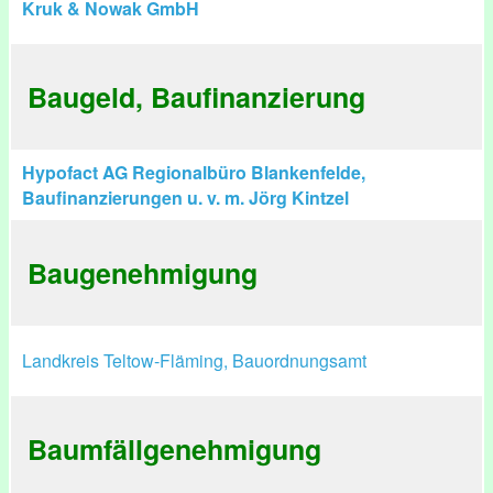
Kruk & Nowak GmbH
Baugeld, Baufinanzierung
Hypofact AG Regionalbüro Blankenfelde,
Baufinanzierungen u. v. m. Jörg Kintzel
Baugenehmigung
Landkreis Teltow-Fläming, Bauordnungsamt
Baumfällgenehmigung