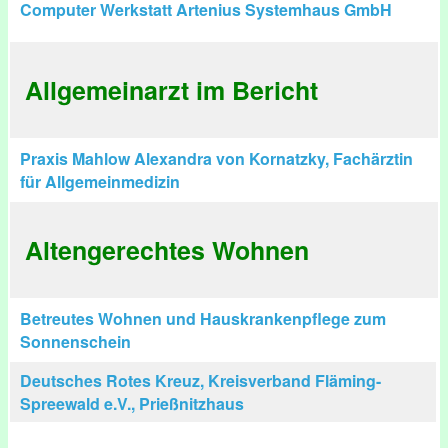
Computer Werkstatt Artenius Systemhaus GmbH
Allgemeinarzt im Bericht
Praxis Mahlow Alexandra von Kornatzky, Fachärztin
für Allgemeinmedizin
Altengerechtes Wohnen
Betreutes Wohnen und Hauskrankenpflege zum
Sonnenschein
Deutsches Rotes Kreuz, Kreisverband Fläming-
Spreewald e.V., Prießnitzhaus