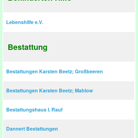
Lebenshilfe e.V.
Bestattung
Bestattungen Karsten Beetz; Großbeeren
Bestattungen Karsten Beetz; Mahlow
Bestattungshaus I. Rauf
Dannert Bestattungen