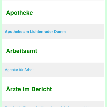
Apotheke
Apotheke am Lichtenrader Damm
Arbeitsamt
Agentur für Arbeit
Ärzte im Bericht