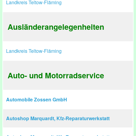
Landkreis Teltow-Fläming
Ausländerangelegenheiten
Landkreis Teltow-Fläming
Auto- und Motorradservice
Automobile Zossen GmbH
Autoshop Marquardt, Kfz-Reparaturwerkstatt