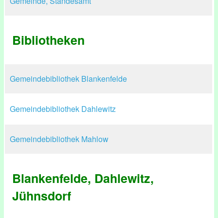
Gemeinde, Standesamt
Bibliotheken
Gemeindebibliothek Blankenfelde
Gemeindebibliothek Dahlewitz
Gemeindebibliothek Mahlow
Blankenfelde, Dahlewitz,
Jühnsdorf