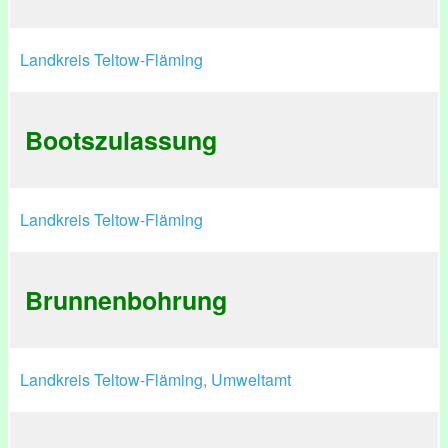
Landkreis Teltow-Fläming
Bootszulassung
Landkreis Teltow-Fläming
Brunnenbohrung
Landkreis Teltow-Fläming, Umweltamt