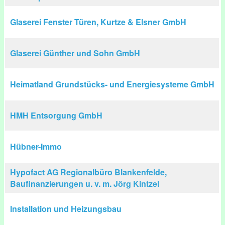
Glaserei Fenster Türen, Kurtze & Elsner GmbH
Glaserei Günther und Sohn GmbH
Heimatland Grundstücks- und Energiesysteme GmbH
HMH Entsorgung GmbH
Hübner-Immo
Hypofact AG Regionalbüro Blankenfelde,
Baufinanzierungen u. v. m. Jörg Kintzel
Installation und Heizungsbau